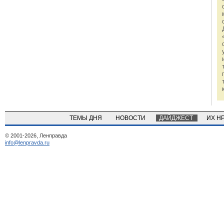
ТЕМЫ ДНЯ
НОВОСТИ
ДАЙДЖЕСТ
ИХ Н
© 2001-2026, Ленправда
info@lenpravda.ru