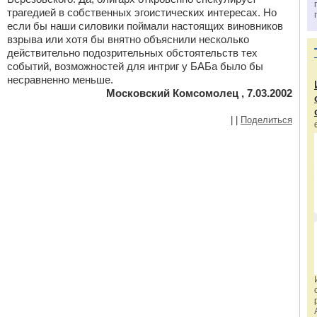
трагедией в собственных эгоистических интересах. Но
если бы наши силовики поймали настоящих виновников
взрыва или хотя бы внятно объяснили несколько
действительно подозрительных обстоятельств тех
событий, возможностей для интриг у БАБа было бы
несравненно меньше.
Московский Комсомолец , 7.03.2002
|
|
Поделиться