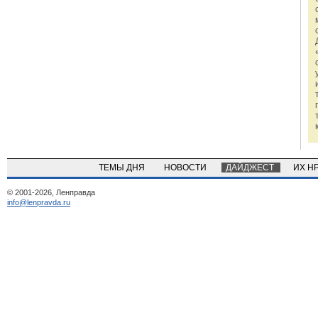
ТЕМЫ ДНЯ
НОВОСТИ
ДАЙДЖЕСТ
ИХ Н
© 2001-2026, Ленправда
info@lenpravda.ru