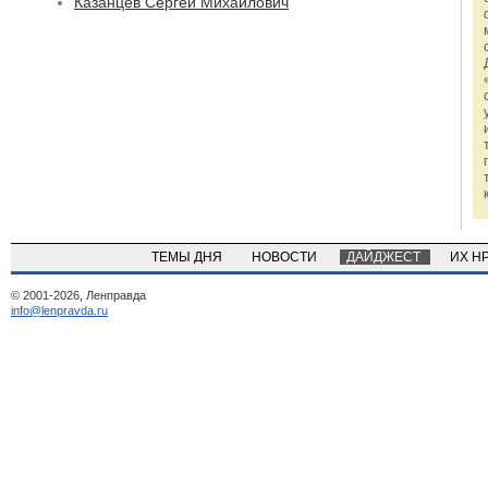
Казанцев Сергей Михайлович
ТЕМЫ ДНЯ
НОВОСТИ
ДАЙДЖЕСТ
ИХ Н
© 2001-2026, Ленправда
info@lenpravda.ru