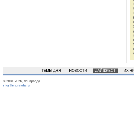
ТЕМЫ ДНЯ
НОВОСТИ
ДАЙДЖЕСТ
ИХ Н
© 2001-2026, Ленправда
info@lenpravda.ru