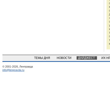
ТЕМЫ ДНЯ
НОВОСТИ
ДАЙДЖЕСТ
ИХ Н
© 2001-2026, Ленправда
info@lenpravda.ru