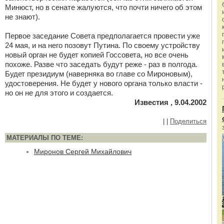
Минюст, но в сенате жалуются, что почти ничего об этом
не знают).
Первое заседание Совета предполагается провести уже
24 мая, и на него позовут Путина. По своему устройству
новый орган не будет копией Госсовета, но все очень
похоже. Разве что заседать будут реже - раз в полгода.
Будет президиум (наверняка во главе со Мироновым),
удостоверения. Не будет у нового органа только власти -
но он не для этого и создается.
Известия , 9.04.2002
|
|
Поделиться
МАТЕРИАЛЫ ПО ТЕМЕ:
Миронов Сергей Михайлович