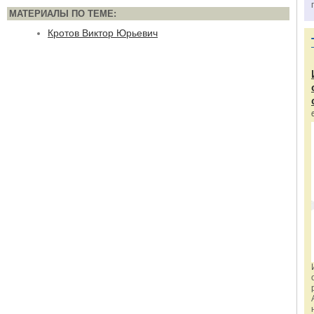
МАТЕРИАЛЫ ПО ТЕМЕ:
Кротов Виктор Юрьевич