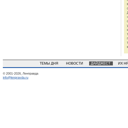
ТЕМЫ ДНЯ
НОВОСТИ
ДАЙДЖЕСТ
ИХ Н
© 2001-2026, Ленправда
info@lenpravda.ru