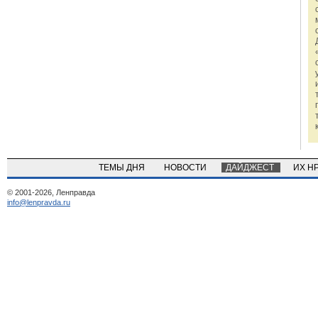
ТЕМЫ ДНЯ
НОВОСТИ
ДАЙДЖЕСТ
ИХ Н
© 2001-2026, Ленправда
info@lenpravda.ru