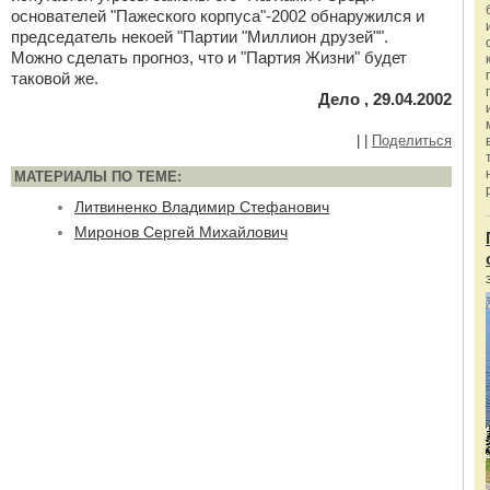
основателей "Пажеского корпуса"-2002 обнаружился и
председатель некоей "Партии "Миллион друзей"".
Можно сделать прогноз, что и "Партия Жизни" будет
таковой же.
Дело , 29.04.2002
|
|
Поделиться
МАТЕРИАЛЫ ПО ТЕМЕ:
Литвиненко Владимир Стефанович
Миронов Сергей Михайлович