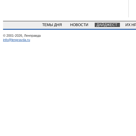
ТЕМЫ ДНЯ
НОВОСТИ
ДАЙДЖЕСТ
ИХ Н
© 2001-2026, Ленправда
info@lenpravda.ru