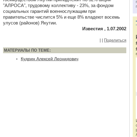
"АЛРОСА", трудовому коллективу - 23%, за фондом
социальных гарантий военнослужащим при
правительстве числится 5% и еще 8% владеют восемь
улусов (районов) Якутии.
Известия , 1.07.2002
|
|
Поделиться
МАТЕРИАЛЫ ПО ТЕМЕ:
Кудрин Алексей Леонидович