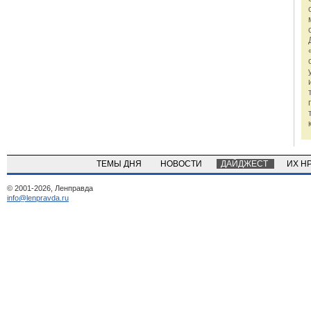
ТЕМЫ ДНЯ
НОВОСТИ
ДАЙДЖЕСТ
ИХ Н
© 2001-2026, Ленправда
info@lenpravda.ru