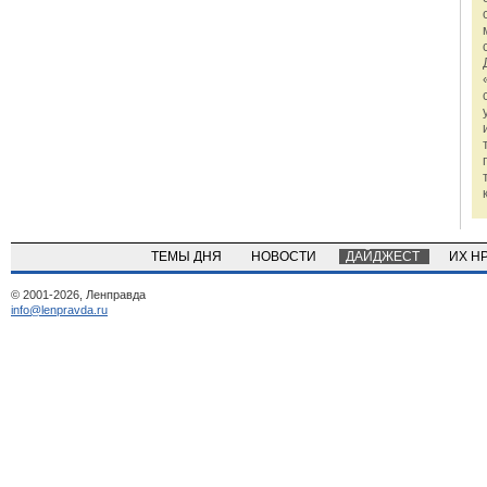
ТЕМЫ ДНЯ
НОВОСТИ
ДАЙДЖЕСТ
ИХ Н
© 2001-2026, Ленправда
info@lenpravda.ru