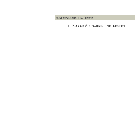
МАТЕРИАЛЫ ПО ТЕМЕ:
Беглов Александр Дмитриевич