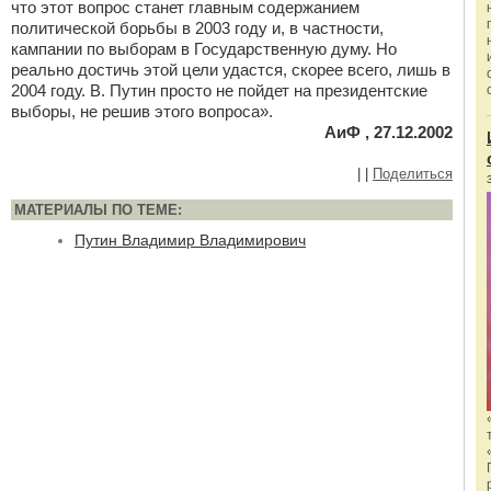
что этот вопрос станет главным содержанием
политической борьбы в 2003 году и, в частности,
кампании по выборам в Государственную думу. Но
реально достичь этой цели удастся, скорее всего, лишь в
2004 году. В. Путин просто не пойдет на президентские
выборы, не решив этого вопроса».
АиФ , 27.12.2002
|
|
Поделиться
МАТЕРИАЛЫ ПО ТЕМЕ:
Путин Владимир Владимирович