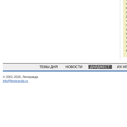
ТЕМЫ ДНЯ
НОВОСТИ
ДАЙДЖЕСТ
ИХ Н
© 2001-2026, Ленправда
info@lenpravda.ru