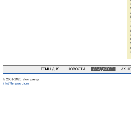
ТЕМЫ ДНЯ
НОВОСТИ
ДАЙДЖЕСТ
ИХ Н
© 2001-2026, Ленправда
info@lenpravda.ru