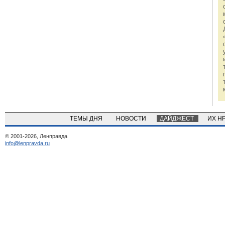
ТЕМЫ ДНЯ
НОВОСТИ
ДАЙДЖЕСТ
ИХ Н
© 2001-2026, Ленправда
info@lenpravda.ru