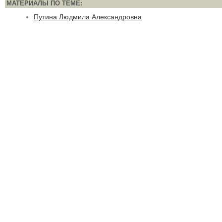
МАТЕРИАЛЫ ПО ТЕМЕ:
Путина Людмила Александровна