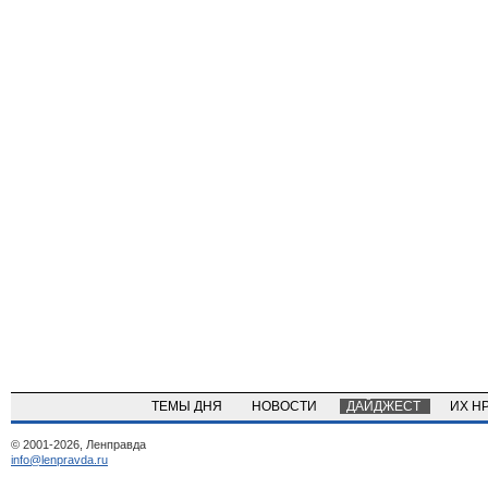
ТЕМЫ ДНЯ
НОВОСТИ
ДАЙДЖЕСТ
ИХ Н
© 2001-2026, Ленправда
info@lenpravda.ru