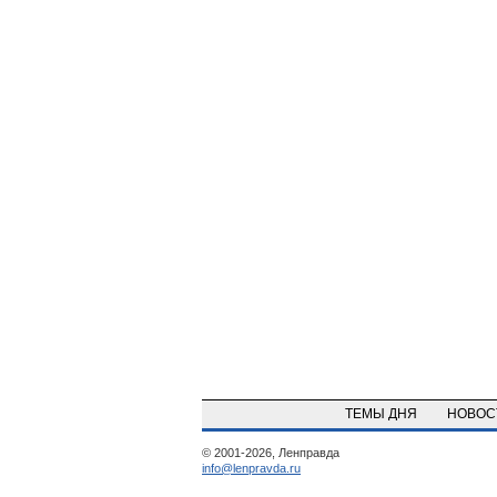
ТЕМЫ ДНЯ
НОВО
© 2001-2026, Ленправда
info@lenpravda.ru