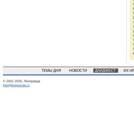
ТЕМЫ ДНЯ
НОВОСТИ
ДАЙДЖЕСТ
ИХ Н
© 2001-2026, Ленправда
info@lenpravda.ru