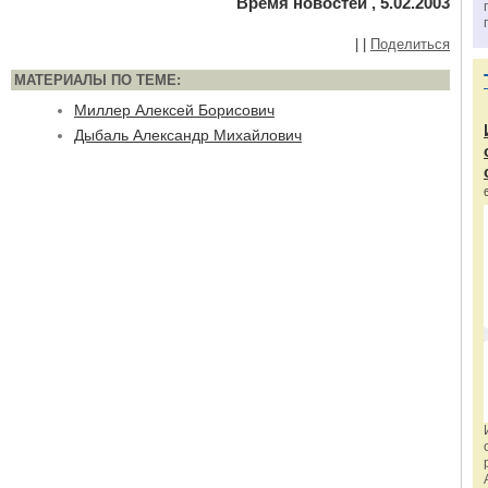
Время новостей , 5.02.2003
|
|
Поделиться
МАТЕРИАЛЫ ПО ТЕМЕ:
Миллер Алексей Борисович
Дыбаль Александр Михайлович