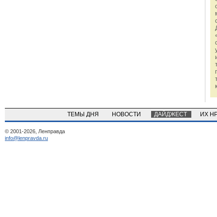
ТЕМЫ ДНЯ
НОВОСТИ
ДАЙДЖЕСТ
ИХ Н
© 2001-2026, Ленправда
info@lenpravda.ru