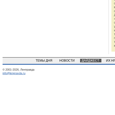
ТЕМЫ ДНЯ
НОВОСТИ
ДАЙДЖЕСТ
ИХ Н
© 2001-2026, Ленправда
info@lenpravda.ru