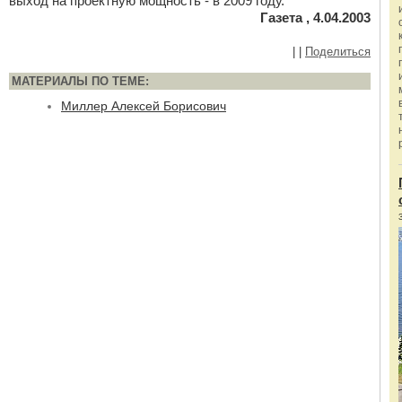
выход на проектную мощность - в 2009 году.
Газета , 4.04.2003
|
|
Поделиться
МАТЕРИАЛЫ ПО ТЕМЕ:
Миллер Алексей Борисович