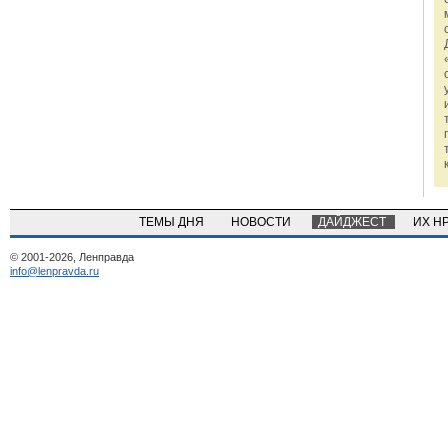
ТЕМЫ ДНЯ
НОВОСТИ
ДАЙДЖЕСТ
ИХ Н
© 2001-2026, Ленправда
info@lenpravda.ru