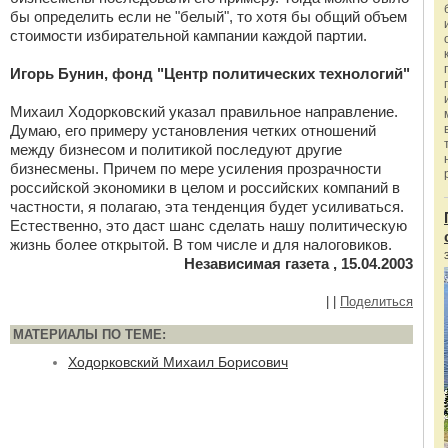
бы определить если не "белый", то хотя бы общий объем
стоимости избирательной кампании каждой партии.
Игорь Бунин, фонд "Центр политических технологий"
Михаил Ходорковский указал правильное направление.
Думаю, его примеру установления четких отношений
между бизнесом и политикой последуют другие
бизнесмены. Причем по мере усиления прозрачности
российской экономики в целом и российских компаний в
частности, я полагаю, эта тенденция будет усиливаться.
Естественно, это даст шанс сделать нашу политическую
жизнь более открытой. В том числе и для налоговиков.
Независимая газета , 15.04.2003
|
|
Поделиться
МАТЕРИАЛЫ ПО ТЕМЕ:
Ходорковский Михаил Борисович