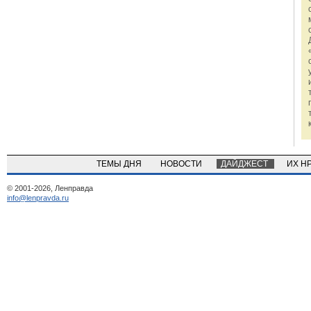
ТЕМЫ ДНЯ
НОВОСТИ
ДАЙДЖЕСТ
ИХ Н
© 2001-2026, Ленправда
info@lenpravda.ru