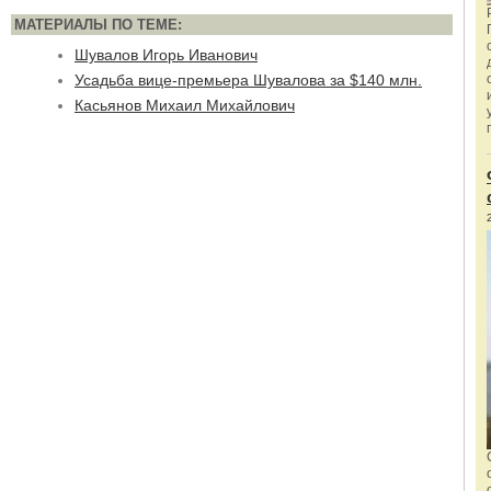
МАТЕРИАЛЫ ПО ТЕМЕ:
Шувалов Игорь Иванович
Усадьба вице-премьера Шувалова за $140 млн.
Касьянов Михаил Михайлович