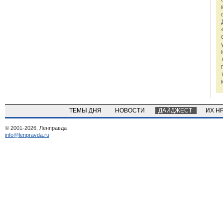
ТЕМЫ ДНЯ
НОВОСТИ
ДАЙДЖЕСТ
ИХ Н
© 2001-2026, Ленправда
info@lenpravda.ru