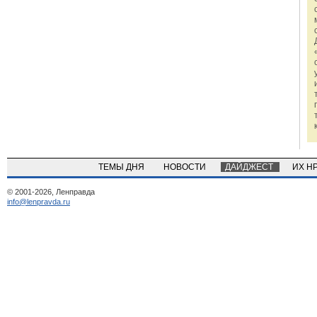
ТЕМЫ ДНЯ
НОВОСТИ
ДАЙДЖЕСТ
ИХ Н
© 2001-2026, Ленправда
info@lenpravda.ru