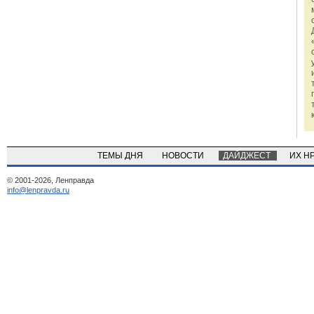
ТЕМЫ ДНЯ
НОВОСТИ
ДАЙДЖЕСТ
ИХ Н
© 2001-2026, Ленправда
info@lenpravda.ru