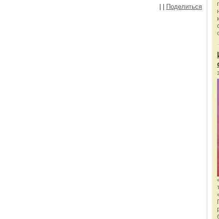
|
|
Поделиться