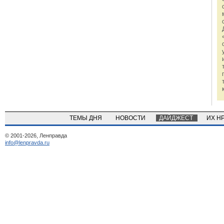
ТЕМЫ ДНЯ
НОВОСТИ
ДАЙДЖЕСТ
ИХ Н
© 2001-2026, Ленправда
info@lenpravda.ru