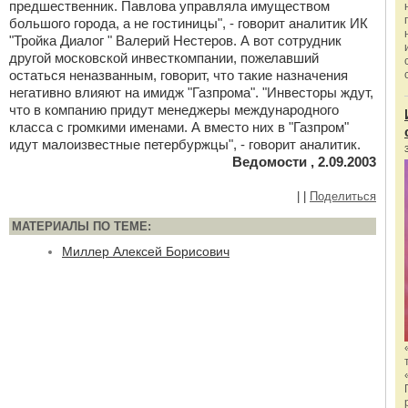
предшественник. Павлова управляла имуществом
большого города, а не гостиницы", - говорит аналитик ИК
"Тройка Диалог " Валерий Нестеров. А вот сотрудник
другой московской инвесткомпании, пожелавший
остаться неназванным, говорит, что такие назначения
негативно влияют на имидж "Газпрома". "Инвесторы ждут,
что в компанию придут менеджеры международного
класса с громкими именами. А вместо них в "Газпром"
идут малоизвестные петербуржцы", - говорит аналитик.
Ведомости , 2.09.2003
|
|
Поделиться
МАТЕРИАЛЫ ПО ТЕМЕ:
Миллер Алексей Борисович