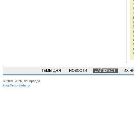
ТЕМЫ ДНЯ
НОВОСТИ
ДАЙДЖЕСТ
ИХ Н
© 2001-2026, Ленправда
info@lenpravda.ru