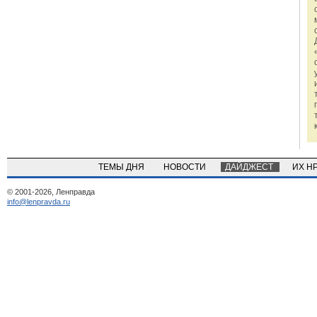
ТЕМЫ ДНЯ
НОВОСТИ
ДАЙДЖЕСТ
ИХ Н
© 2001-2026, Ленправда
info@lenpravda.ru