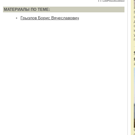
МАТЕРИАЛЫ ПО ТЕМЕ:
Грызлов Борис Вячеславович