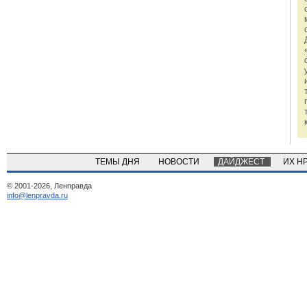
ТЕМЫ ДНЯ
НОВОСТИ
ДАЙДЖЕСТ
ИХ Н
© 2001-2026, Ленправда
info@lenpravda.ru