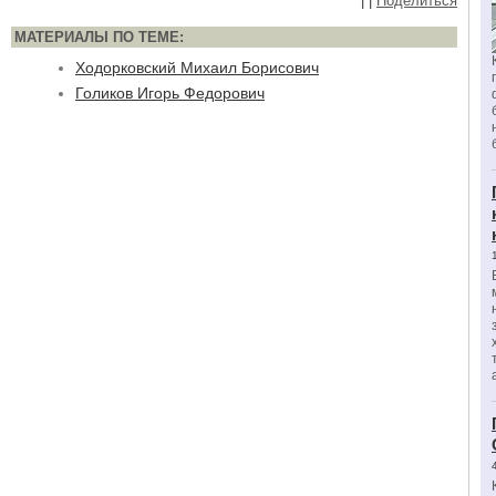
|
|
Поделиться
МАТЕРИАЛЫ ПО ТЕМЕ:
Ходорковский Михаил Борисович
Голиков Игорь Федорович