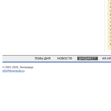
ТЕМЫ ДНЯ
НОВОСТИ
ДАЙДЖЕСТ
ИХ Н
© 2001-2026, Ленправда
info@lenpravda.ru