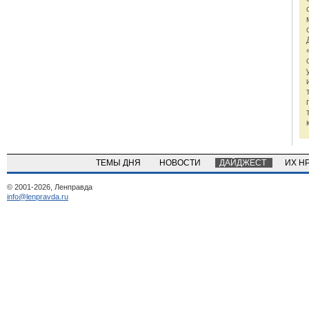
ТЕМЫ ДНЯ
НОВОСТИ
ДАЙДЖЕСТ
ИХ Н
© 2001-2026, Ленправда
info@lenpravda.ru