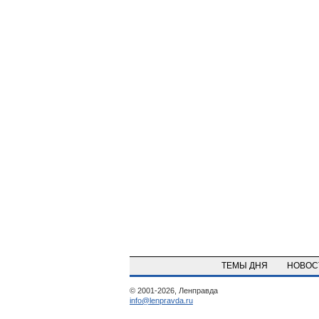
ТЕМЫ ДНЯ
НОВО
© 2001-2026, Ленправда
info@lenpravda.ru