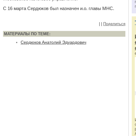
С 16 марта Сердюков был назначен и.о. главы МНС.
|
|
Поделиться
МАТЕРИАЛЫ ПО ТЕМЕ:
Сердюков Анатолий Эдуардович