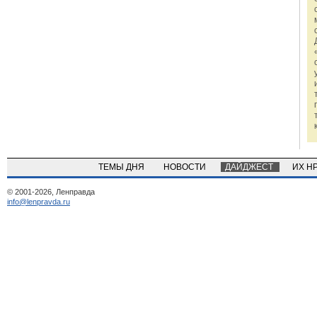
ТЕМЫ ДНЯ
НОВОСТИ
ДАЙДЖЕСТ
ИХ Н
© 2001-2026, Ленправда
info@lenpravda.ru