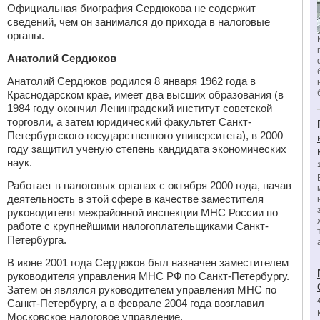
Официальная биография Сердюкова не содержит
сведений, чем он занимался до прихода в налоговые
органы.
Анатолий Сердюков
Анатолий Сердюков родился 8 января 1962 года в
Краснодарском крае, имеет два высших образования (в
1984 году окончил Ленинградский институт советской
торговли, а затем юридический факультет Санкт-
Петербургского государственного университета), в 2000
году защитил ученую степень кандидата экономических
наук.
Работает в налоговых органах с октября 2000 года, начав
деятельность в этой сфере в качестве заместителя
руководителя межрайонной инспекции МНС России по
работе с крупнейшими налогоплательщиками Санкт-
Петербурга.
В июне 2001 года Сердюков был назначен заместителем
руководителя управления МНС РФ по Санкт-Петербургу.
Затем он являлся руководителем управления МНС по
Санкт-Петербургу, а в феврале 2004 года возглавил
Московское налоговое управление.