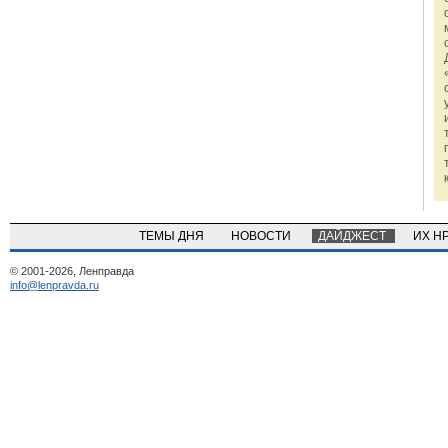
ТЕМЫ ДНЯ
НОВОСТИ
ДАЙДЖЕСТ
ИХ Н
© 2001-2026, Ленправда
info@lenpravda.ru