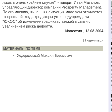
лишь в очень крайнем случае", - говорит Иван Мазалов,
управляющий директор компании Prosperity Management.
По его мнению, нынешняя ситуация мало чем отличается
от прошлой, когда кредиторы уже предупреждали
"ЮКОС" об изменении графика платежей в связи с
увеличением риска дефолта.
Известия , 12.08.2004
|
|
Поделиться
МАТЕРИАЛЫ ПО ТЕМЕ:
Ходорковский Михаил Борисович