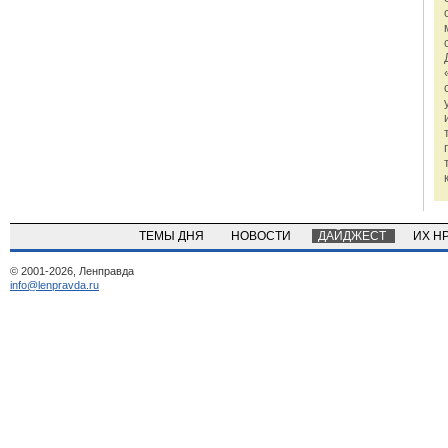
ТЕМЫ ДНЯ
НОВОСТИ
ДАЙДЖЕСТ
ИХ Н
© 2001-2026, Ленправда
info@lenpravda.ru