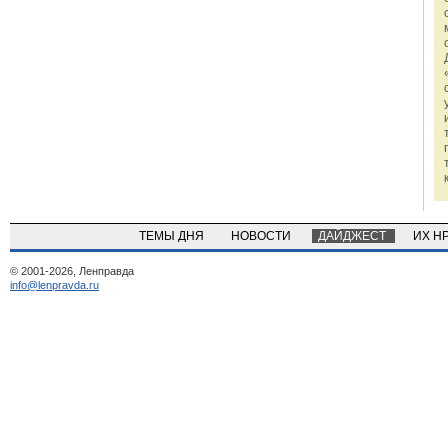
ТЕМЫ ДНЯ
НОВОСТИ
ДАЙДЖЕСТ
ИХ Н
© 2001-2026, Ленправда
info@lenpravda.ru