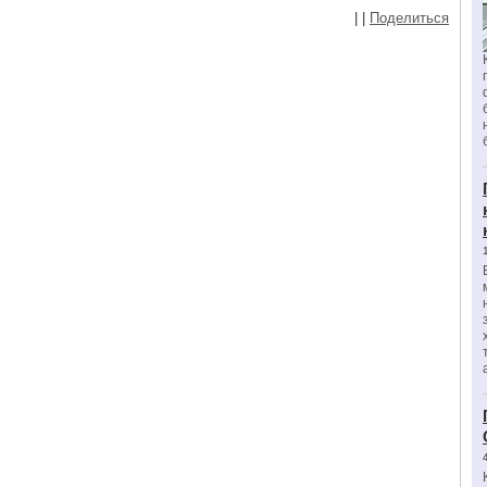
|
|
Поделиться