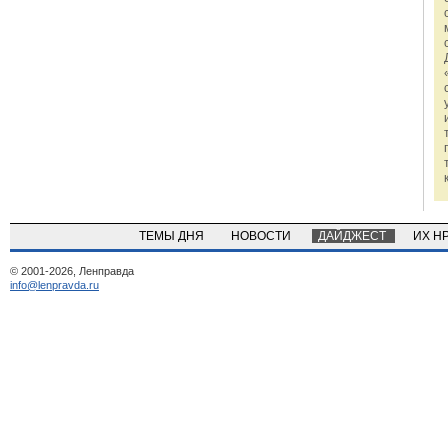
ТЕМЫ ДНЯ
НОВОСТИ
ДАЙДЖЕСТ
ИХ Н
© 2001-2026, Ленправда
info@lenpravda.ru