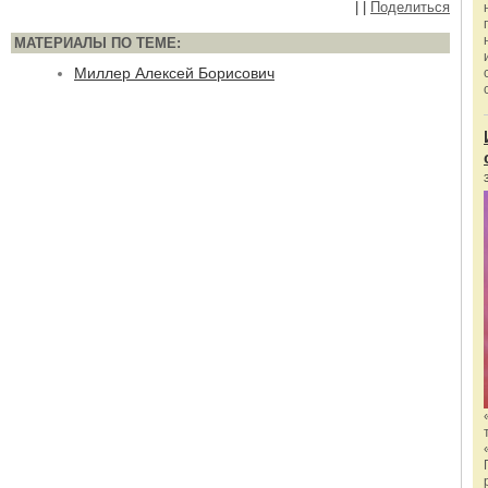
|
|
Поделиться
МАТЕРИАЛЫ ПО ТЕМЕ:
Миллер Алексей Борисович