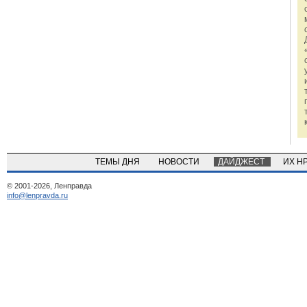
ТЕМЫ ДНЯ
НОВОСТИ
ДАЙДЖЕСТ
ИХ Н
© 2001-2026, Ленправда
info@lenpravda.ru