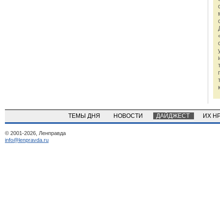
ТЕМЫ ДНЯ
НОВОСТИ
ДАЙДЖЕСТ
ИХ Н
© 2001-2026, Ленправда
info@lenpravda.ru