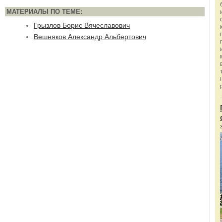
МАТЕРИАЛЫ ПО ТЕМЕ:
Грызлов Борис Вячеславович
Вешняков Александр Альбертович