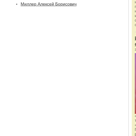
Миллер Алексей Борисович