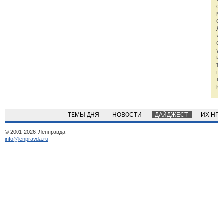
ТЕМЫ ДНЯ
НОВОСТИ
ДАЙДЖЕСТ
ИХ Н
© 2001-2026, Ленправда
info@lenpravda.ru