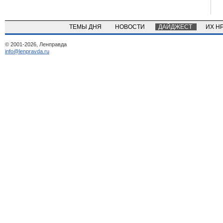
ТЕМЫ ДНЯ
НОВОСТИ
ДАЙДЖЕСТ
ИХ Н
© 2001-2026, Ленправда
info@lenpravda.ru