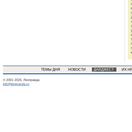
ТЕМЫ ДНЯ
НОВОСТИ
ДАЙДЖЕСТ
ИХ Н
© 2001-2026, Ленправда
info@lenpravda.ru