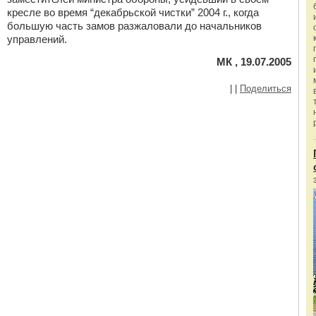
кресле во время “декабрьской чистки” 2004 г., когда
большую часть замов разжаловали до начальников
управлений.
МК , 19.07.2005
|
|
Поделиться