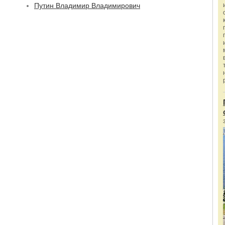
Путин Владимир Владимирович