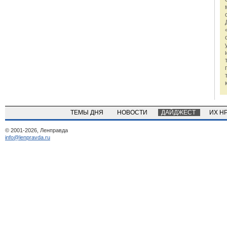
ТЕМЫ ДНЯ
НОВОСТИ
ДАЙДЖЕСТ
ИХ Н
© 2001-2026, Ленправда
info@lenpravda.ru