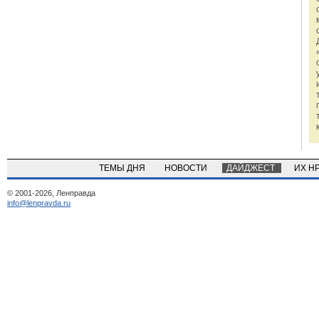
ТЕМЫ ДНЯ
НОВОСТИ
ДАЙДЖЕСТ
ИХ Н
© 2001-2026, Ленправда
info@lenpravda.ru