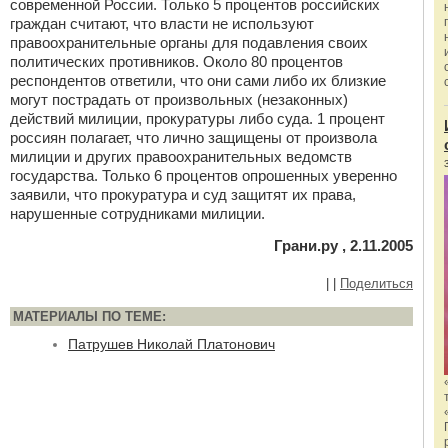
современной России. Только 5 процентов российских
граждан считают, что власти не используют
правоохранительные органы для подавления своих
политических противников. Около 80 процентов
респондентов ответили, что они сами либо их близкие
могут пострадать от произвольных (незаконных)
действий милиции, прокуратуры либо суда. 1 процент
россиян полагает, что лично защищены от произвола
милиции и других правоохранительных ведомств
государства. Только 6 процентов опрошенных уверенно
заявили, что прокуратура и суд защитят их права,
нарушенные сотрудниками милиции.
Грани.ру , 2.11.2005
|
|
Поделиться
МАТЕРИАЛЫ ПО ТЕМЕ:
Патрушев Николай Платонович