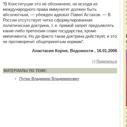
“В Конституции это не обозначено, но исходя из
международного права иммунитет должен быть
абсолютным, — убежден адвокат Павел Астахов. — В
России отсутствует четко сформулированная
политическая доктрина, т. е. прямой запрет предъявлять
какие-либо претензии главе государства, кроме
импичмента. Но де-факто такая доктрина действует, и это
не противоречит общепринятым нормам”.
Анастасия Корня, Ведомости , 16.01.2006
|
|
Поделиться
МАТЕРИАЛЫ ПО ТЕМЕ:
Путин Владимир Владимирович