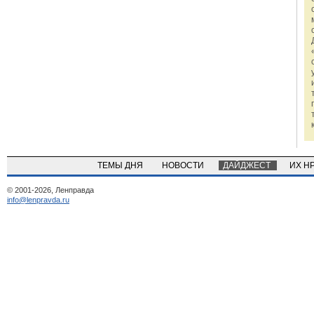
ТЕМЫ ДНЯ
НОВОСТИ
ДАЙДЖЕСТ
ИХ Н
© 2001-2026, Ленправда
info@lenpravda.ru