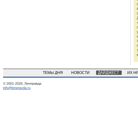
ТЕМЫ ДНЯ
НОВОСТИ
ДАЙДЖЕСТ
ИХ Н
© 2001-2026, Ленправда
info@lenpravda.ru