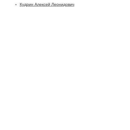
Кудрин Алексей Леонидович