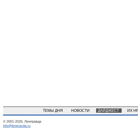
ТЕМЫ ДНЯ
НОВОСТИ
ДАЙДЖЕСТ
ИХ Н
© 2001-2026, Ленправда
info@lenpravda.ru