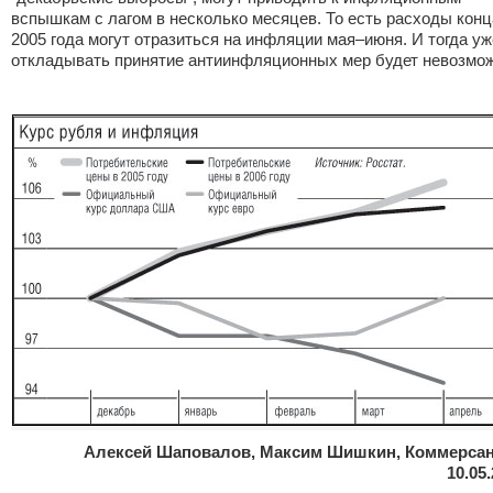
вспышкам с лагом в несколько месяцев. То есть расходы конц
2005 года могут отразиться на инфляции мая–июня. И тогда уж
откладывать принятие антиинфляционных мер будет невозмож
Алексей Шаповалов, Максим Шишкин, Коммерсан
10.05