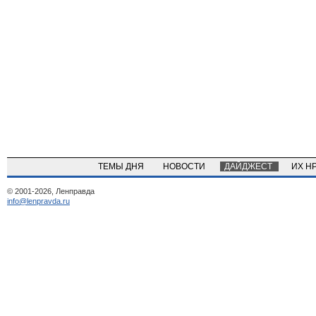
ТЕМЫ ДНЯ
НОВОСТИ
ДАЙДЖЕСТ
ИХ Н
© 2001-2026, Ленправда
info@lenpravda.ru