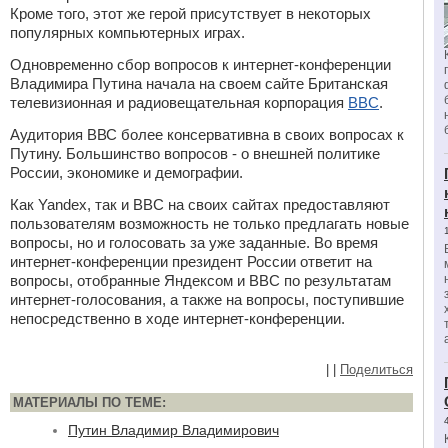
Кроме того, этот же герой присутствует в некоторых
популярных компьютерных играх.
Одновременно сбор вопросов к интернет-конференции
Владимира Путина начала на своем сайте Британская
телевизионная и радиовещательная корпорация
BBC
.
Аудитория ВВС более консервативна в своих вопросах к
Путину. Большинство вопросов - о внешней политике
России, экономике и демографии.
Как Yandex, так и BBC на своих сайтах предоставляют
пользователям возможность не только предлагать новые
вопросы, но и голосовать за уже заданные. Во время
интернет-конференции президент России ответит на
вопросы, отобранные Яндексом и BBC по результатам
интернет-голосования, а также на вопросы, поступившие
непосредственно в ходе интернет-конференции.
|
|
Поделиться
МАТЕРИАЛЫ ПО ТЕМЕ:
Путин Владимир Владимирович