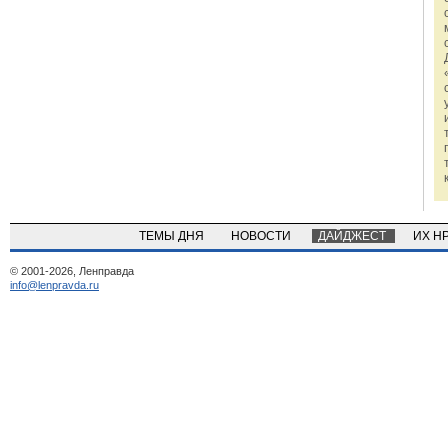
ТЕМЫ ДНЯ
НОВОСТИ
ДАЙДЖЕСТ
ИХ Н
© 2001-2026, Ленправда
info@lenpravda.ru