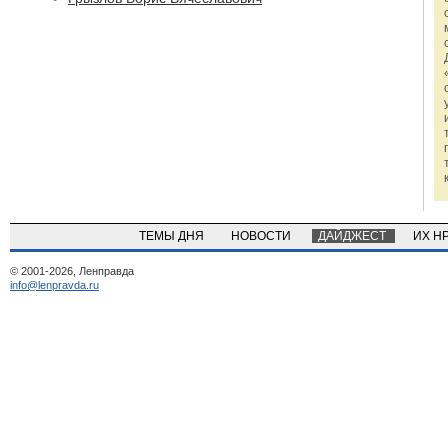
ТЕМЫ ДНЯ
НОВОСТИ
ДАЙДЖЕСТ
ИХ Н
© 2001-2026, Ленправда
info@lenpravda.ru