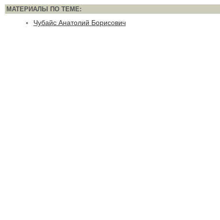
МАТЕРИАЛЫ ПО ТЕМЕ:
Чубайс Анатолий Борисович