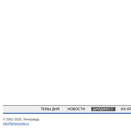
ТЕМЫ ДНЯ
НОВОСТИ
ДАЙДЖЕСТ
ИХ Н
© 2001-2026, Ленправда
info@lenpravda.ru